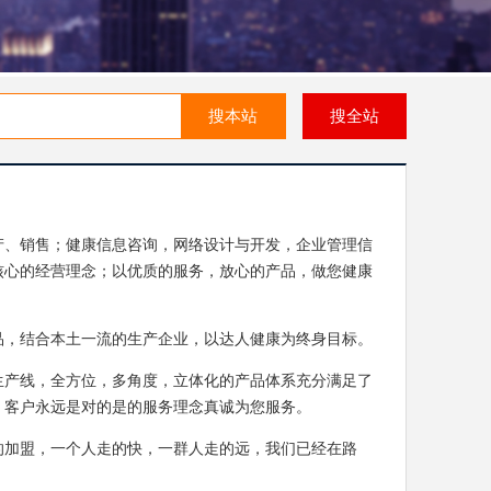
搜本站
搜全站
产、销售；健康信息咨询，网络设计与开发，企业管理信
核心的经营理念；以优质的服务，放心的产品，做您健康
品，结合本土一流的生产企业，以达人健康为终身目标。
生产线，全方位，多角度，立体化的产品体系充分满足了
，客户永远是对的是的服务理念真诚为您服务。
的加盟，一个人走的快，一群人走的远，我们已经在路