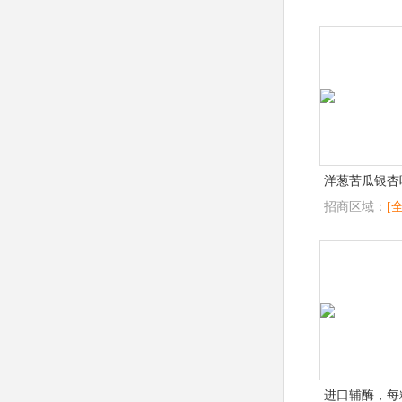
洋葱苦瓜银杏
招商区域：
[
进口辅酶，每