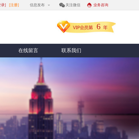
登录]
[注册]
信息发布
关注微信
业务咨询
6
在线留言
联系我们