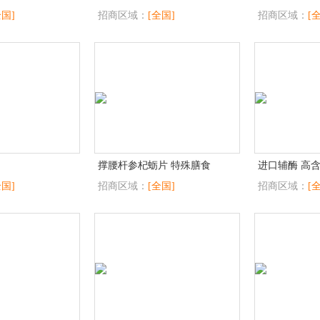
全国]
招商区域：
[全国]
招商区域：
[
撑腰杆参杞蛎片 特殊膳食
全国]
招商区域：
[全国]
招商区域：
[